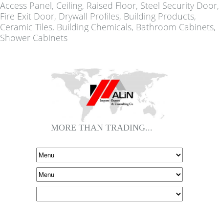
Access Panel, Ceiling, Raised Floor, Steel Security Door,
Fire Exit Door, Drywall Profiles, Building Products,
Ceramic Tiles, Building Chemicals, Bathroom Cabinets,
Shower Cabinets
MORE THAN TRADING...